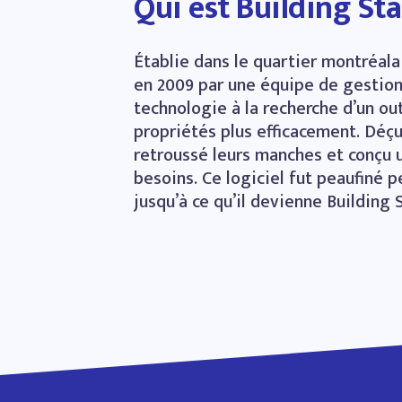
Qui est Building St
Établie dans le quartier montréal
en 2009 par une équipe de gestion
technologie à la recherche d’un out
propriétés plus efficacement. Déçus
retroussé leurs manches et conçu u
besoins. Ce logiciel fut peaufiné 
jusqu’à ce qu’il devienne Building S