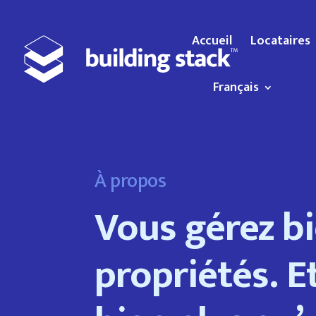
Accueil
Locataires
Français
À propos
Vous gérez bi
propriétés. E