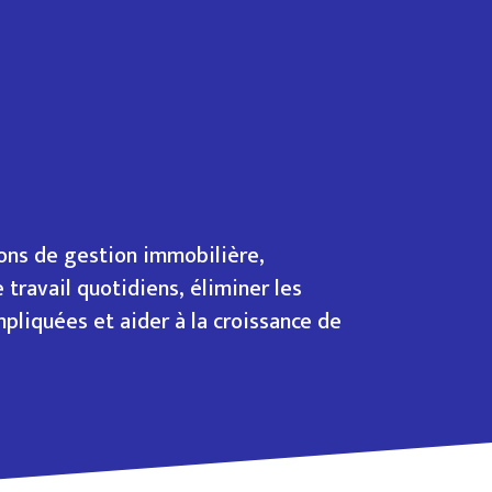
ions de gestion immobilière,
 travail quotidiens, éliminer les
pliquées et aider à la croissance de