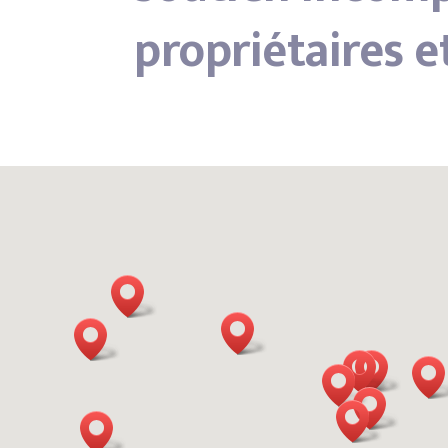
propriétaires e