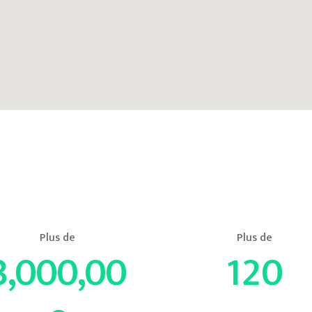
3,000,00
120