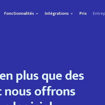
Fonctionnalités
Intégrations
Prix
Entrep
en plus que des
t nous offrons