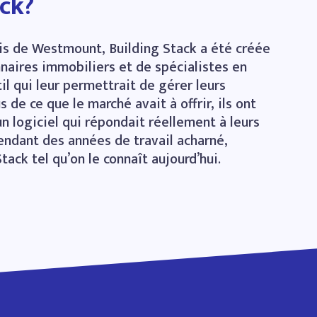
ack?
ais de Westmount, Building Stack a été créée
naires immobiliers et de spécialistes en
il qui leur permettrait de gérer leurs
 de ce que le marché avait à offrir, ils ont
n logiciel qui répondait réellement à leurs
pendant des années de travail acharné,
tack tel qu’on le connaît aujourd’hui.