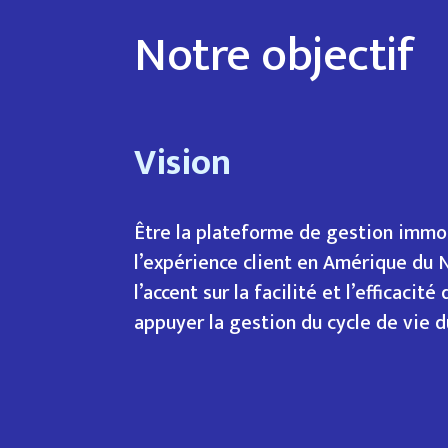
Notre objectif
Vision
Être la plateforme de gestion immob
l’expérience client en Amérique du 
l’accent sur la facilité et l’efficacité
appuyer la gestion du cycle de vie d