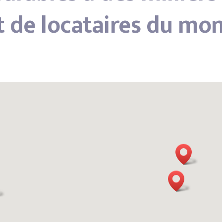
t de locataires du mon