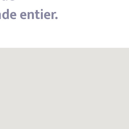
de entier.