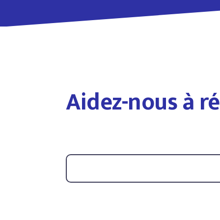
Aidez-nous à ré