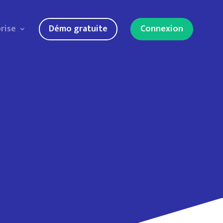
rise
Démo gratuite
Connexion