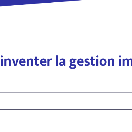
inventer la gestion i